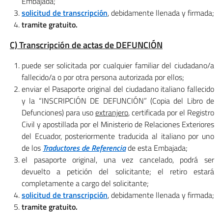
Embajada;
solicitud de transcripción
, debidamente llenada y firmada;
tramite gratuito.
C) Transcripción de actas de DEFUNCIÓN
puede ser solicitada por cualquier familiar del ciudadano/a
fallecido/a o por otra persona autorizada por ellos;
enviar el Pasaporte original del ciudadano italiano fallecido
y la “INSCRIPCIÓN DE DEFUNCIÓN” (Copia del Libro de
Defunciones) para uso
extranjero
, certificada por el Registro
Civil y apostillada por el Ministerio de Relaciones Exteriores
del Ecuador, posteriormente traducida al italiano por uno
de los
Traductores de Referencia
de esta Embajada;
el pasaporte original, una vez cancelado, podrá ser
devuelto a petición del solicitante; el retiro estará
completamente a cargo del solicitante;
solicitud de transcripción
, debidamente llenada y firmada;
tramite gratuito.