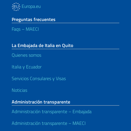
Europa.eu
Preguntas frecuentes
Faqs – MAECI
La Embajada de Italia en Quito
Quienes somos
Italia y Ecuador
Servicios Consulares y Visas
Noticias
Administración transparente
Administración transparente – Embajada
Administración transparente – MAECI