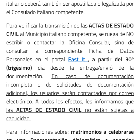
italiano deberá también ser apostillada o legalizada por
el Consulado italiano competente.
Para verificar la transmisión de las
ACTAS DE ESTADO
CIVIL
al Municipio italiano competente, se ruega de NO
escribir o contactar la Oficina Consular, sino de
consultar la correspondiente Ficha de Datos
Personales en el portal
Fast It
, a partir del 30º
(trigésimo)
día desde la entrega/envió de la
documentación.
En caso de documentación
incompleta o de solicitudes de documentación
adicional, los usuarios serán contactados por correo
electrónico. A todos los efectos, les informamos que
las
ACTAS DE ESTADO CIVIL
no están sujetas a
caducidad.
Para informaciones sobre:
matrimonios a celebrarse