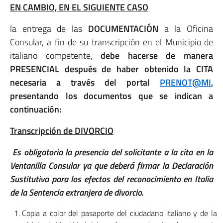
EN CAMBIO, EN EL SIGUIENTE CASO
la entrega de las
DOCUMENTACIÓN
a la Oficina
Consular, a fin de su transcripción en el Municipio de
italiano competente,
debe hacerse de manera
PRESENCIAL después de haber obtenido la CITA
necesaria a través del portal
PRENOT@MI
,
presentando los documentos que se indican a
continuación:
Transcripción de DIVORCIO
Es obligatoria la presencia del solicitante a la cita en la
Ventanilla Consular ya que deberá firmar la Declaración
Sustitutiva para los efectos del reconocimiento en Italia
de la Sentencia extranjera de divorcio.
Copia a color del pasaporte del ciudadano italiano y de la