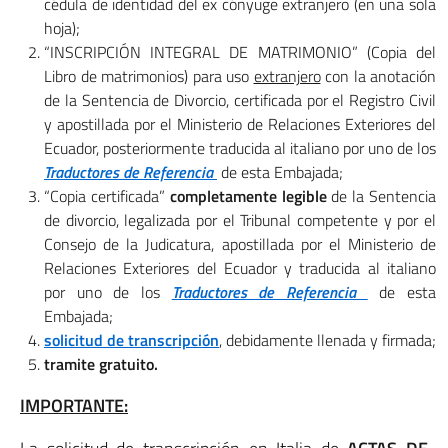
cédula de identidad del ex cónyuge extranjero (en una sola
hoja);
“INSCRIPCIÓN INTEGRAL DE MATRIMONIO” (Copia del
Libro de matrimonios) para uso
extranjero
con la anotación
de la Sentencia de Divorcio, certificada por el Registro Civil
y apostillada por el Ministerio de Relaciones Exteriores del
Ecuador, posteriormente traducida al italiano por uno de los
Traductores de Referencia
de esta Embajada;
“Copia certificada”
completamente legible
de la Sentencia
de divorcio, legalizada por el Tribunal competente y por el
Consejo de la Judicatura, apostillada por el Ministerio de
Relaciones Exteriores del Ecuador y traducida al italiano
por uno de los
Traductores de Referencia
de esta
Embajada;
solicitud de transcripción
, debidamente llenada y firmada;
tramite gratuito.
IMPORTANTE: