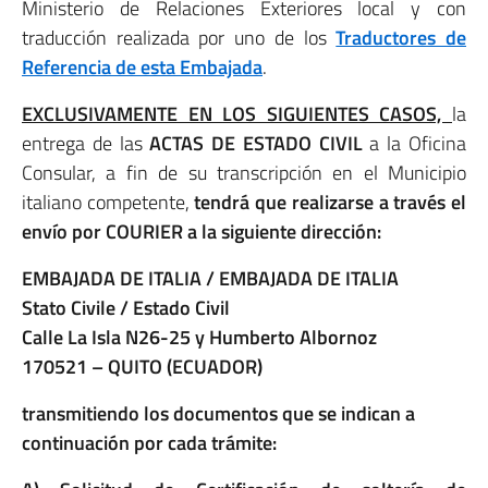
Ministerio de Relaciones Exteriores local y con
traducción realizada por uno de los
Traductores de
Referencia de esta Embajada
.
EXCLUSIVAMENTE EN LOS SIGUIENTES CASOS,
la
entrega de las
ACTAS DE ESTADO CIVIL
a la Oficina
Consular, a fin de su transcripción en el Municipio
italiano competente,
tendrá que realizarse a través el
envío por COURIER a la siguiente dirección:
EMBAJADA DE ITALIA / EMBAJADA DE ITALIA
Stato Civile / Estado Civil
Calle La Isla N26-25 y Humberto Albornoz
170521 – QUITO (ECUADOR)
transmitiendo los documentos que se indican a
continuación por cada trámite: