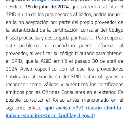
desde el
15 de julio de 2024
, que pretenda solicitar el
SPID a uno de los proveedores afiliados, podría incurrir
en la no aceptación por parte del propio proveedor de
la autenticidad de la certificación consular del Código
Fiscal producida y descargada por Fast It. Para superar
este problema, el ciudadano puede informar al
proveedor, al verificar su código tributario para obtener
el SPID, que la AGID emitió el pasado 30 de abril de
2024 Aviso específico con el que los proveedores
habilitados al expedición del SPID están obligados a
reconocer como válidos y auténticos los certificados
emitidos por las Oficinas Consulares en el exterior.
Es
posible consultar el Aviso antes mencionado en el
siguiente enlace:
spid-avviso-n7v2-rilascio-identita-
italiani-stabiliti-estero_f.pdf (agid.gov.it)