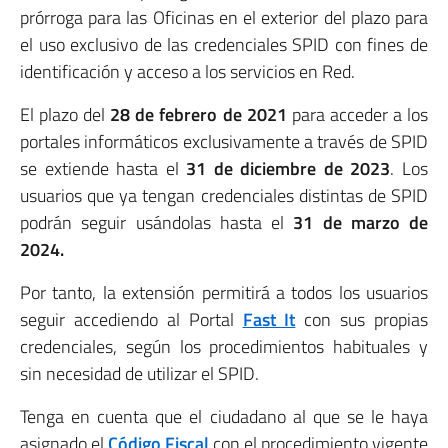
prórroga para las Oficinas en el exterior del plazo para
el uso exclusivo de las credenciales SPID con fines de
identificación y acceso a los servicios en Red.
El plazo del
28 de febrero de 2021
para acceder a los
portales informáticos exclusivamente a través de SPID
se extiende hasta el
31 de diciembre de 2023
. Los
usuarios que ya tengan credenciales distintas de SPID
podrán seguir usándolas hasta el
31 de marzo de
2024.
Por tanto, la extensión permitirá a todos los usuarios
seguir accediendo al Portal
Fast It
con sus propias
credenciales, según los procedimientos habituales y
sin necesidad de utilizar el SPID.
Tenga en cuenta que el ciudadano al que se le haya
asignado el
Código Fiscal
con el procedimiento vigente