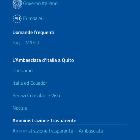
Governo Italiano
Europa.eu
Domande frequenti
Faq – MAECI
L’Ambasciata d’Italia a Quito
Chi siamo
Italia ed Ecuador
Servizi Consolari e Visti
Notizie
Amministrazione Trasparente
Amministrazione trasparente – Ambasciata