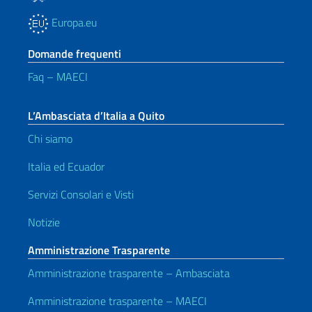
Europa.eu
Domande frequenti
Faq – MAECI
L’Ambasciata d’Italia a Quito
Chi siamo
Italia ed Ecuador
Servizi Consolari e Visti
Notizie
Amministrazione Trasparente
Amministrazione trasparente – Ambasciata
Amministrazione trasparente – MAECI