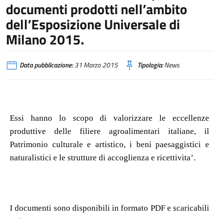
documenti prodotti nell’ambito
dell’Esposizione Universale di
Milano 2015.
Data pubblicazione:
31 Marzo 2015
Tipologia:
News
Essi hanno lo scopo di valorizzare le eccellenze
produttive delle filiere agroalimentari italiane, il
Patrimonio culturale e artistico, i beni paesaggistici e
naturalistici e le strutture di accoglienza e ricettivita’.
I documenti sono disponibili in formato PDF e scaricabili