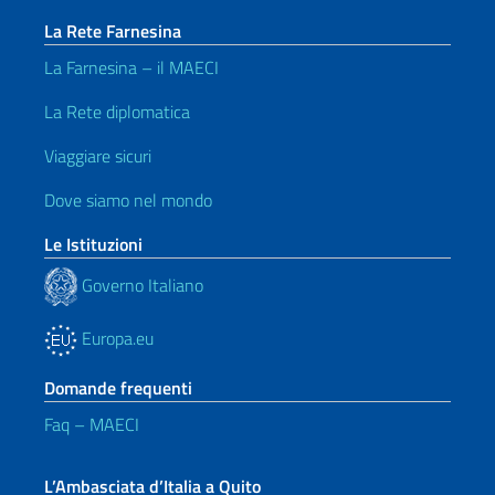
La Rete Farnesina
La Farnesina – il MAECI
La Rete diplomatica
Viaggiare sicuri
Dove siamo nel mondo
Le Istituzioni
Governo Italiano
Europa.eu
Domande frequenti
Faq – MAECI
L’Ambasciata d’Italia a Quito