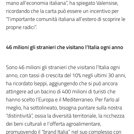
mano all’economia italiana”, ha spiegato Valensise,
ricordando che la carta può essere un incentivo per
“l’importante comunità italiana all’estero di scoprire le
proprie radici”.
46 milioni gli stranieri che visitano l’Italia ogni anno
Sono 46 milioni gli stranieri che visitano l’Italia ogni
anno, con tassi di crescita del 10% negli ultimi 30 anni,
ha ricordato Iseppi, aggiungendo che si può ancora
attingere ad un bacino di 400 milioni di turisti che
hanno scelto l’Europa e il Mediterraneo. Per farlo al
meglio, ha sottolineato, bisogna puntare sulla nostra
“distintività”, ossia la diversità territoriale, la ricchezza
dei beni culturali e l’offerta agroalimentare,
promuovendo il “brand Italia” nel suo complesso con