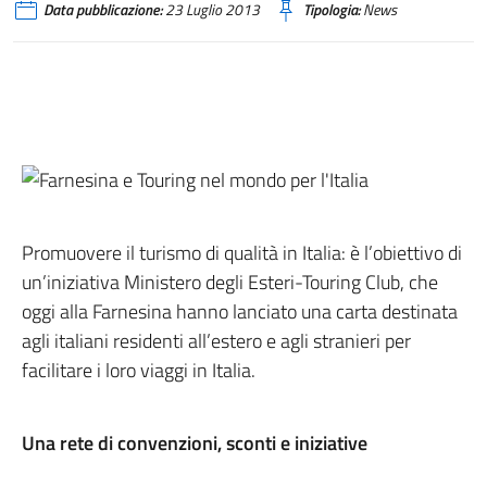
Data pubblicazione:
23 Luglio 2013
Tipologia:
News
Promuovere il turismo di qualità in Italia: è l’obiettivo di
un’iniziativa Ministero degli Esteri-Touring Club, che
oggi alla Farnesina hanno lanciato una carta destinata
agli italiani residenti all’estero e agli stranieri per
facilitare i loro viaggi in Italia.
Una rete di convenzioni, sconti e iniziative