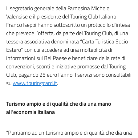
Il segretario generale della Farnesina Michele
Valensise e il presidente del Touring Club Italiano
Franco Iseppi hanno sottoscritto un protocollo d’intesa
che prevede l’offerta, da parte del Touring Club, di una
tessera associativa denominata “Carta Turistica Socio
Estero” con cui accedere ad una molteplicità di
informazioni sul Bel Paese e beneficiare della rete di
convenzioni, sconti e iniziative promosse dal Touring
Club, pagando 25 euro l’anno. I servizi sono consultabili
su
www.touringcard.it
.
Turismo ampio e di qualità che dia una mano
all’economia italiana
“Puntiamo ad un turismo ampio e di qualità che dia una