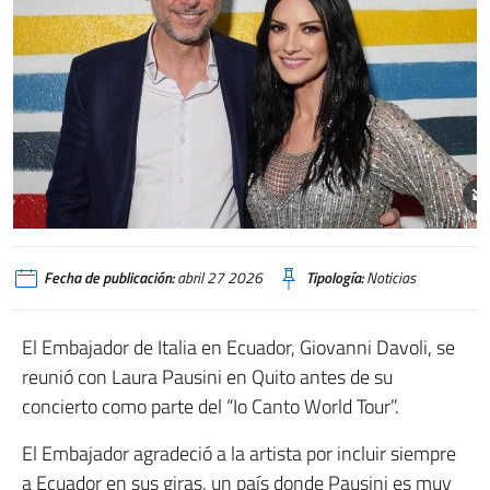
Fecha de publicación:
abril 27 2026
Tipología:
Noticias
El Embajador de Italia en Ecuador, Giovanni Davoli, se
reunió con Laura Pausini en Quito antes de su
concierto como parte del “Io Canto World Tour”.
El Embajador agradeció a la artista por incluir siempre
a Ecuador en sus giras, un país donde Pausini es muy