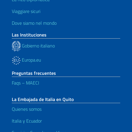
Viaggiare sicuri
Dove siamo nel mondo
Las Instituciones
Gobierno italiano
Europa.eu
Preguntas frecuentes
Faqs – MAECI
La Embajada de Italia en Quito
Quienes somos
Italia y Ecuador