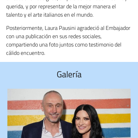
querida, y por representar de la mejor manera el
talento y el arte italianos en el mundo.
Posteriormente, Laura Pausini agradeció al Embajador
con una publicación en sus redes sociales,
compartiendo una foto juntos como testimonio del
cálido encuentro.
Galería