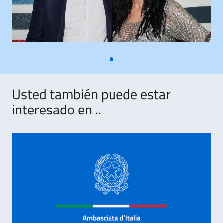
Usted también puede estar
interesado en ..