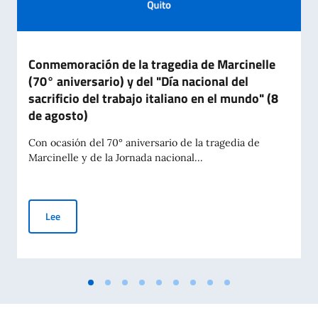
Conmemoración de la tragedia de Marcinelle
(70° aniversario) y del "Día nacional del
sacrificio del trabajo italiano en el mundo" (8
de agosto)
Con ocasión del 70° aniversario de la tragedia de
Marcinelle y de la Jornada nacional...
Conmemoración de la tragedia de Marcinelle (70° aniversario) y
Lee