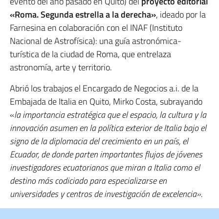
evento del año pasado en Quito) del
proyecto editorial
«Roma. Segunda estrella a la derecha»
, ideado por la
Farnesina en colaboración con el INAF (Instituto
Nacional de Astrofísica): una guía astronómica-
turística de la ciudad de Roma, que entrelaza
astronomía, arte y territorio.
Abrió los trabajos el Encargado de Negocios a.i. de la
Embajada de Italia en Quito, Mirko Costa, subrayando
«
la importancia estratégica que el espacio, la cultura y la
innovación asumen en la política exterior de Italia bajo el
signo de la diplomacia del crecimiento en un país
, el
Ecuador, de donde parten importantes flujos de jóvenes
investigadores ecuatorianos que miran a Italia como el
destino más codiciado para especializarse en
universidades y centros de investigación de excelencia».