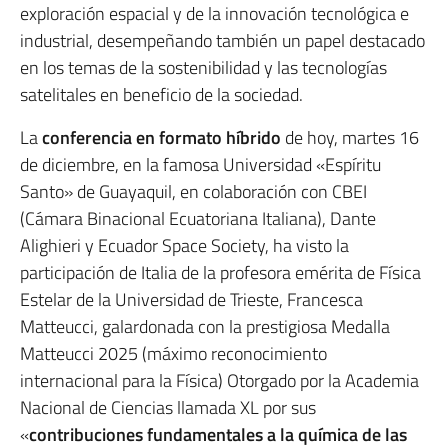
exploración espacial y de la innovación tecnológica e
industrial, desempeñando también un papel destacado
en los temas de la sostenibilidad y las tecnologías
satelitales en beneficio de la sociedad.
La
conferencia en formato híbrido
de hoy, martes 16
de diciembre, en la famosa Universidad «Espíritu
Santo» de Guayaquil, en colaboración con CBEI
(Cámara Binacional Ecuatoriana Italiana), Dante
Alighieri y Ecuador Space Society, ha visto la
participación de Italia de la profesora emérita de Física
Estelar de la Universidad de Trieste, Francesca
Matteucci, galardonada con la prestigiosa Medalla
Matteucci 2025 (máximo reconocimiento
internacional para la Física) Otorgado por la Academia
Nacional de Ciencias llamada XL por sus
«
contribuciones fundamentales a la química de las