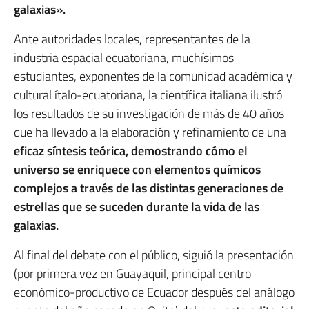
galaxias».
Ante autoridades locales, representantes de la
industria espacial ecuatoriana, muchísimos
estudiantes, exponentes de la comunidad académica y
cultural ítalo-ecuatoriana, la científica italiana ilustró
los resultados de su investigación de más de 40 años
que ha llevado a la elaboración y refinamiento de una
eficaz síntesis teórica, demostrando cómo el
universo se enriquece con elementos químicos
complejos a través de las distintas generaciones de
estrellas que se suceden durante la vida de las
galaxias.
Al final del debate con el público, siguió la presentación
(por primera vez en Guayaquil, principal centro
económico-productivo de Ecuador después del análogo