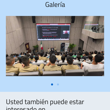
Galería
Usted también puede estar
interesado en ..