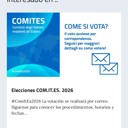
Elecciones COM.IT.ES. 2026
#ComItEs2026 La votación se realizará por correo.
Síguenos para conocer los procedimientos, horarios y
fechas...