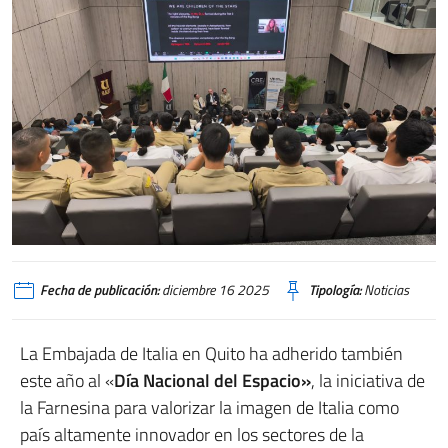
Fecha de publicación:
diciembre 16 2025
Tipología:
Noticias
La Embajada de Italia en Quito ha adherido también
este año al «
Día Nacional del Espacio»
, la iniciativa de
la Farnesina para valorizar la imagen de Italia como
país altamente innovador en los sectores de la