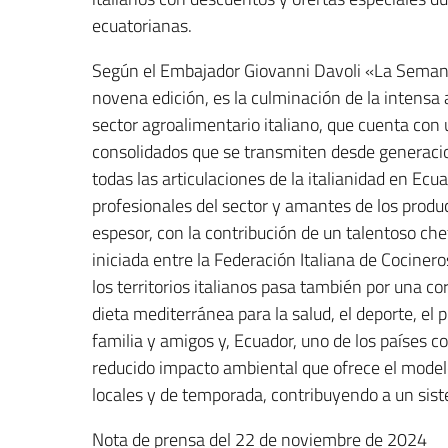
ecuatorianas.
Según el Embajador Giovanni Davoli «La Semana 
novena edición, es la culminación de la intensa 
sector agroalimentario italiano, que cuenta con
consolidados que se transmiten desde generacio
todas las articulaciones de la italianidad en Ec
profesionales del sector y amantes de los produ
espesor, con la contribución de un talentoso chef
iniciada entre la Federación Italiana de Cocinero
los territorios italianos pasa también por una co
dieta mediterránea para la salud, el deporte, el 
familia y amigos y, Ecuador, uno de los países 
reducido impacto ambiental que ofrece el modelo
locales y de temporada, contribuyendo a un sis
Nota de prensa del 22 de noviembre de 2024