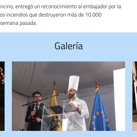
ancino, entregó un reconocimiento al embajador por la
cos incendios que destruyeron más de 10.000
la semana pasada.
Galería