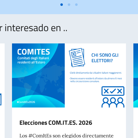
interesado en ..
Elecciones COM.IT.ES. 2026
Los #ComItEs son elegidos directamente