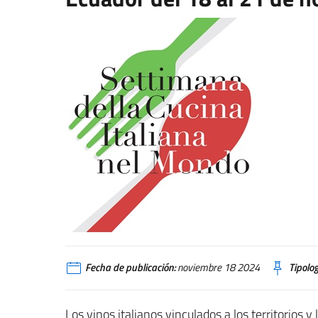
Fecha de publicación:
noviembre 18 2024
Tipolog
Los vinos italianos vinculados a los territorios y 