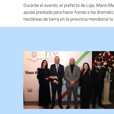
Durante el evento, el prefecto de Loja, Mario M
ayuda prestada para hacer frente a los dramáti
hectáreas de tierra en la provincia meridional 