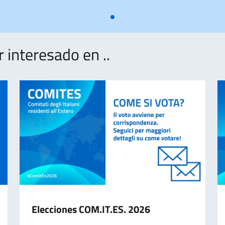
interesado en ..
Elecciones COM.IT.ES. 2026