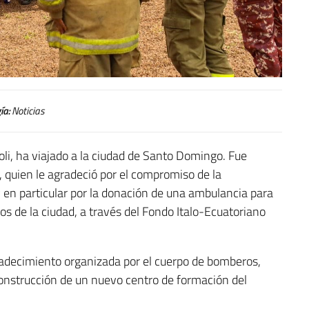
ía:
Noticias
oli, ha viajado a la ciudad de Santo Domingo. Fue
o, quien le agradeció por el compromiso de la
 en particular por la donación de una ambulancia para
s de la ciudad, a través del Fondo Italo-Ecuatoriano
adecimiento organizada por el cuerpo de bomberos,
 construcción de un nuevo centro de formación del