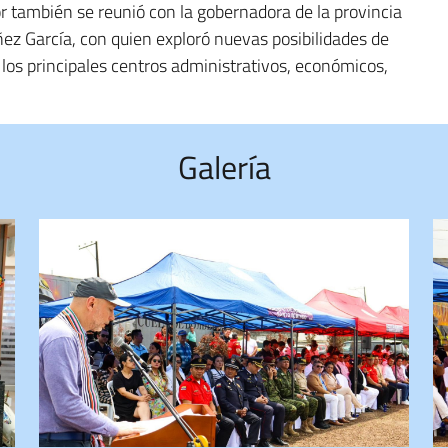
r también se reunió con la gobernadora de la provincia
ez García, con quien exploró nuevas posibilidades de
 los principales centros administrativos, económicos,
Galería