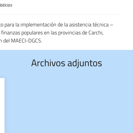
oticias
ato para la implementación de la asistencia técnica –
 finanzas populares en las provincias de Carchi,
ión del MAECI-DGCS.
Archivos adjuntos