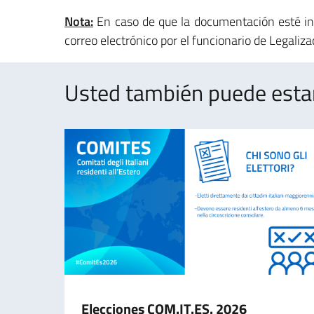
Nota:
En caso de que la documentación esté inc
correo electrónico por el funcionario de Legaliza
Usted también puede estar 
Elecciones COM.IT.ES. 2026