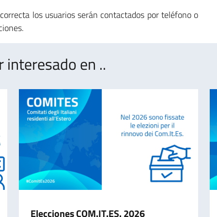
orrecta los usuarios serán contactados por teléfono o
ciones.
interesado en ..
Elecciones COM.IT.ES. 2026