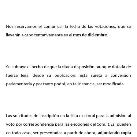
Nos reservamos el comunicar la fecha de las votaciones, que se
llevarán a cabo tentativamente en el
mes de diciembre.
Se subraya el hecho de que la citada disposición, aunque dotada de
fuerza legal desde su publicación, está sujeta a conversión
parlamentaria y por tanto podrá, en tal instancia, ser modificada.
Las solicitudes de inscripción en la lista electoral para la admisión al
voto por correspondencia para las elecciones del Com.It.Es. pueden
en todo caso, ser presentadas a partir de ahora,
adjuntando copia