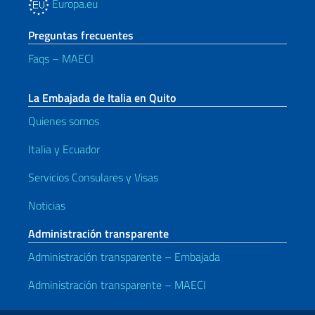
Europa.eu
Preguntas frecuentes
Faqs – MAECI
La Embajada de Italia en Quito
Quienes somos
Italia y Ecuador
Servicios Consulares y Visas
Noticias
Administración transparente
Administración transparente – Embajada
Administración transparente – MAECI