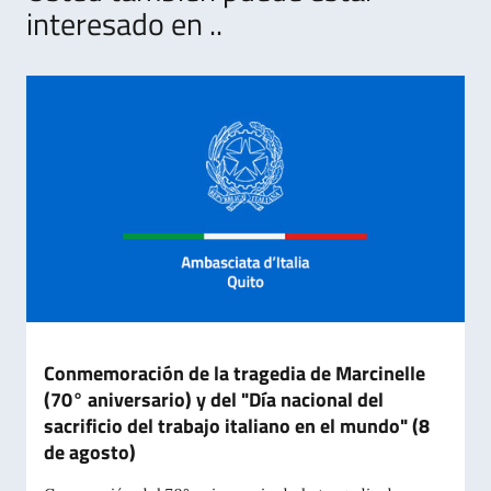
interesado en ..
Conmemoración de la tragedia de Marcinelle
(70° aniversario) y del "Día nacional del
sacrificio del trabajo italiano en el mundo" (8
de agosto)