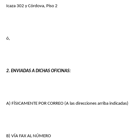
Icaza 302 y Córdova, Piso 2
ó,
2. ENVIADAS A DICHAS OFICINAS:
A) FÍSICAMENTE POR CORREO (A las direcciones arriba indicadas)
B) VÍA FAX AL NÚMERO