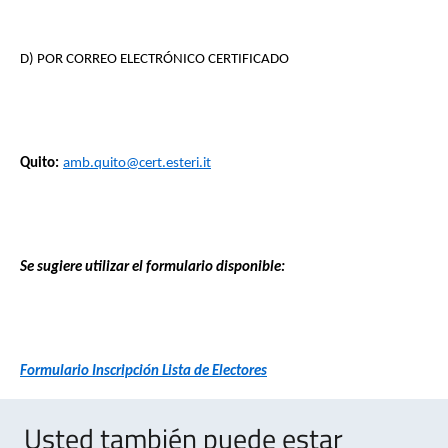
D) POR CORREO ELECTRÓNICO CERTIFICADO
Quito:
amb.quito@cert.esteri.it
Se sugiere utilizar el formulario disponible:
Formulario Inscripción Lista de Electores
Usted también puede estar