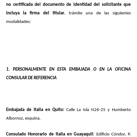
no certificada del documento de identidad del solicitante que
incluya la firma del titular
, trámite una de las siguientes
modalidades:
1. PERSONALMENTE EN ESTA EMBAJADA O EN
LA OFICINA
CONSULAR
DE
REFERENCIA
Embajada de Italia en Quito:
Calle La Isla N26-25 y Humberto
Albornoz, esquina.
Consulado Honorario de Italia en Guayaquil:
Edificio Cóndor, P.