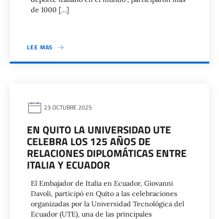
de 1000 […]
LEE MAS
23 OCTUBRE 2025
EN QUITO LA UNIVERSIDAD UTE
CELEBRA LOS 125 AÑOS DE
RELACIONES DIPLOMÁTICAS ENTRE
ITALIA Y ECUADOR
El Embajador de Italia en Ecuador, Giovanni
Davoli, participó en Quito a las celebraciones
organizadas por la Universidad Tecnológica del
Ecuador (UTE), una de las principales