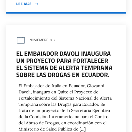
LEE MAS
5 NOVIEMBRE 2025
EL EMBAJADOR DAVOLI INAUGURA
UN PROYECTO PARA FORTALECER
EL SISTEMA DE ALERTA TEMPRANA
SOBRE LAS DROGAS EN ECUADOR.
El Embajador de Italia en Ecuador, Giovanni
Davoli, inauguró en Quito el Proyecto de
Fortalecimiento del Sistema Nacional de Alerta
Temprana sobre las Drogas para Ecuador. Se
trata de un proyecto de la Secretaría Ejecutiva
de la Comisión Interamericana para el Control
del Abuso de Drogas, en coordinación con el
Ministerio de Salud Pública de […]