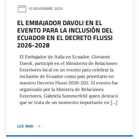
10 NOVIEMBRE 2025
EL EMBAJADOR DAVOLI EN EL
EVENTO PARA LA INCLUSIÓN DEL
ECUADOR EN EL DECRETO FLUSSI
2026-2028
El Embajador de Italia en Ecuador, Giovanni
Davoli, participó en el Ministerio de Relaciones
Exteriores local en un evento para celebrar la
inclusión de Ecuador como país prioritario en
nuestro Decreto Flussi 2026-202. El evento fue
organizado por la Ministra de Relaciones
Exteriores, Gabriela Sommerfeld quien destacó
que se trata de un momento importante en […]
LEE MAS