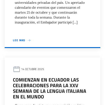
universidades privadas del país. Un apretado
calendario de eventos que comenzaron el
martes 21 de octubre y que continuarán
durante toda la semana. Durante la
inauguración, el Embajador participó […]
LEE MAS
14 OCTUBRE 2025
COMIENZAN EN ECUADOR LAS
CELEBRACIONES PARA LA XXV
SEMANA DE LA LENGUA ITALIANA
EN EL MUNDO