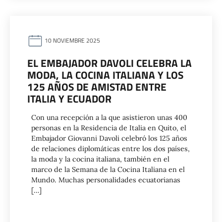
10 NOVIEMBRE 2025
EL EMBAJADOR DAVOLI CELEBRA LA
MODA, LA COCINA ITALIANA Y LOS
125 AÑOS DE AMISTAD ENTRE
ITALIA Y ECUADOR
Con una recepción a la que asistieron unas 400
personas en la Residencia de Italia en Quito, el
Embajador Giovanni Davoli celebró los 125 años
de relaciones diplomáticas entre los dos países,
la moda y la cocina italiana, también en el
marco de la Semana de la Cocina Italiana en el
Mundo. Muchas personalidades ecuatorianas
[…]