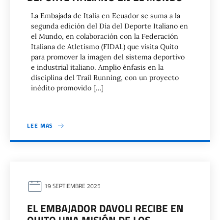
La Embajada de Italia en Ecuador se suma a la
segunda edición del Día del Deporte Italiano en
el Mundo, en colaboración con la Federación
Italiana de Atletismo (FIDAL) que visita Quito
para promover la imagen del sistema deportivo
e industrial italiano. Amplio énfasis en la
disciplina del Trail Running, con un proyecto
inédito promovido […]
LEE MAS
19 SEPTIEMBRE 2025
EL EMBAJADOR DAVOLI RECIBE EN