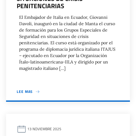
PENITENCIARIAS
El Embajador de Italia en Ecuador, Giovanni
Davoli, inauguró en la ciudad de Manta el curso
de formación para los Grupos Especiales de
Seguridad en situaciones de crisis
penitenciarias. El curso está organizado por el
programa de diplomacia jurídica italiana ITAJUS
– ejecutado en Ecuador por la Organización
Ítalo-latinoamericana-IILA y dirigido por un
magistrado italiano […]
LEE MAS
13 NOVIEMBRE 2025