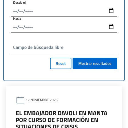
Desde el
Hacia
Campo de búsqueda libre
Reset
Mostrar resultados
17 NOVIEMBRE 2025
EL EMBAJADOR DAVOLI EN MANTA
POR CURSO DE FORMACIÓN EN
SITUACIONES DE CRISIS