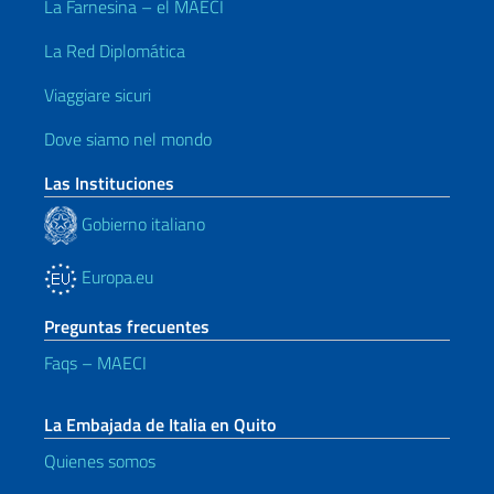
La Farnesina – el MAECI
La Red Diplomática
Viaggiare sicuri
Dove siamo nel mondo
Las Instituciones
Gobierno italiano
Europa.eu
Preguntas frecuentes
Faqs – MAECI
La Embajada de Italia en Quito
Quienes somos